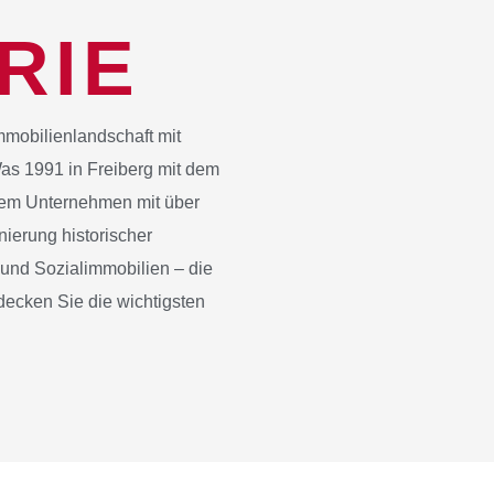
RIE
Immobilienlandschaft mit
as 1991 in Freiberg mit dem
inem Unternehmen mit über
nierung historischer
und Sozialimmobilien – die
tdecken Sie die wichtigsten