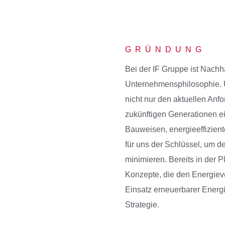
GRÜNDUNG
Bei der IF Gruppe ist Nachha
Unternehmensphilosophie. Un
nicht nur den aktuellen An
zukünftigen Generationen 
Bauweisen, energieeffizient
für uns der Schlüssel, um 
minimieren. Bereits in der 
Konzepte, die den Energiev
Einsatz erneuerbarer Energie
Strategie.