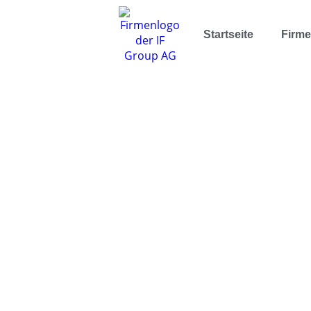
Startseite
Firm