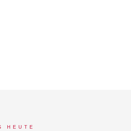
S HEUTE