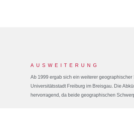
AUSWEITERUNG
Ab 1999 ergab sich ein weiterer geographischer
Universitätsstadt Freiburg im Breisgau. Die Abk
hervorragend, da beide geographischen Schwerp