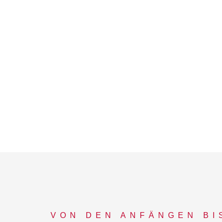
VON DEN ANFÄNGEN BI