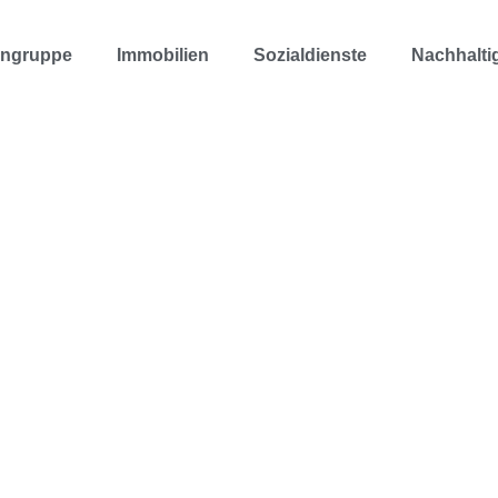
engruppe
Immobilien
Sozialdienste
Nachhaltig