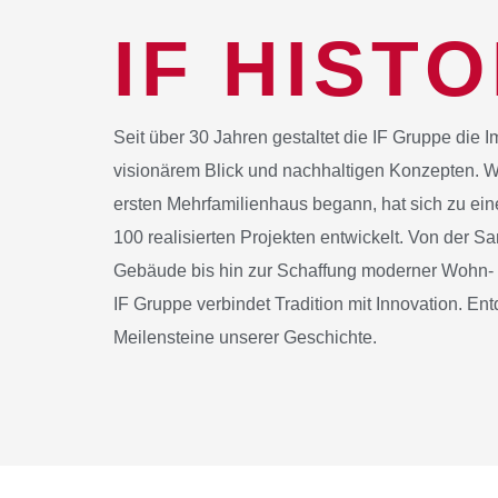
IF HISTO
Seit über 30 Jahren gestaltet die IF Gruppe die 
visionärem Blick und nachhaltigen Konzepten. W
ersten Mehrfamilienhaus begann, hat sich zu e
100 realisierten Projekten entwickelt. Von der Sa
Gebäude bis hin zur Schaffung moderner Wohn- 
IF Gruppe verbindet Tradition mit Innovation. En
Meilensteine unserer Geschichte.