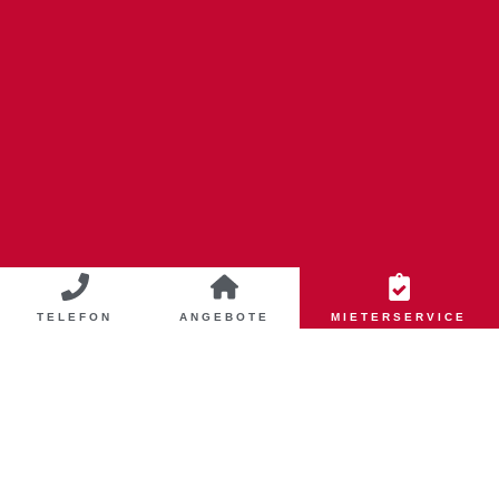
TELEFON
ANGEBOTE
MIETERSERVICE