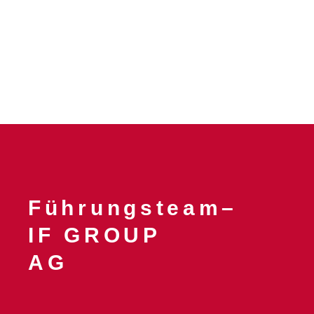
Führungsteam–
IF GROUP
AG